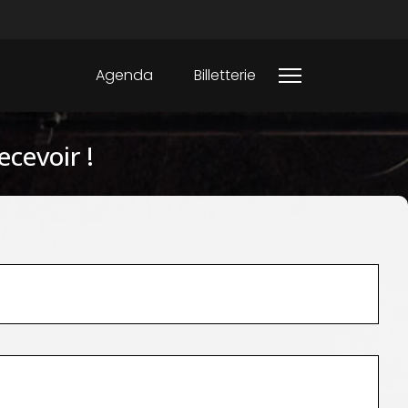
Agenda
Billetterie
ecevoir !