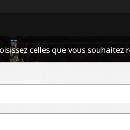
isissez celles que vous souhaitez r