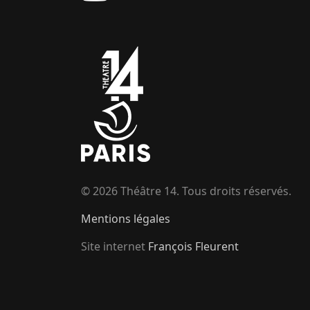
© 2026 Théâtre 14. Tous droits réservés.
Mentions légales
Site internet
François Fleurent