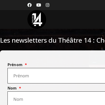
Les newsletters du Théâtre 14 : Cho
Prénom
Nom