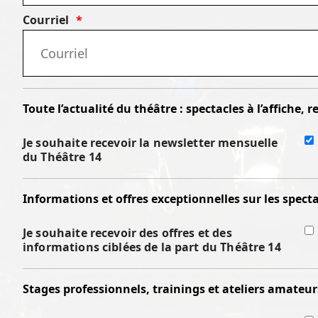
Courriel
Toute l’actualité du théâtre : spectacles à l’affiche, 
Je souhaite recevoir la newsletter mensuelle
du Théâtre 14
Informations et offres exceptionnelles sur les spect
Je souhaite recevoir des offres et des
informations ciblées de la part du Théâtre 14
Stages professionnels, trainings et ateliers amateur