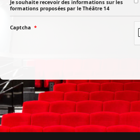
Je souhaite recevoir des informations sur les
formations proposées par le Théâtre 14
Captcha