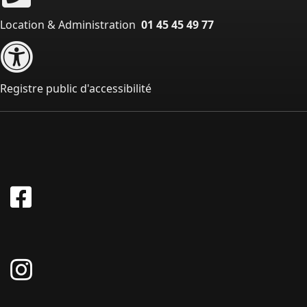
Location & Administration
01 45 45 49 77
Registre public d'accessibilité