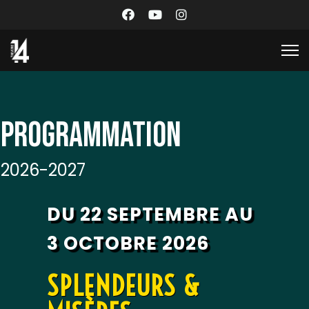
PROGRAMMATION
2026-2027
DU 22 SEPTEMBRE AU
3 OCTOBRE 2026
SPLENDEURS &