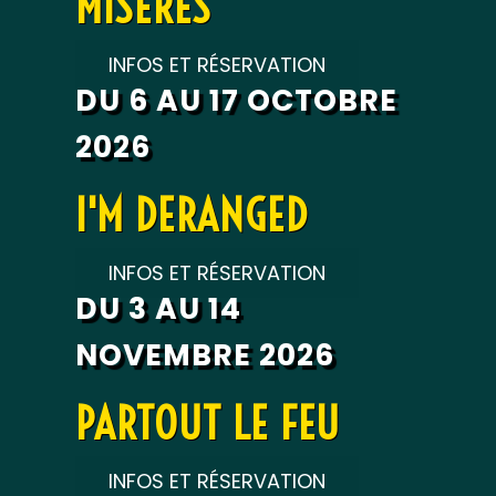
MISÈRES
INFOS ET RÉSERVATION
DU 6 AU 17 OCTOBRE
2026
I'M DERANGED
INFOS ET RÉSERVATION
DU 3 AU 14
NOVEMBRE 2026
PARTOUT LE FEU
INFOS ET RÉSERVATION