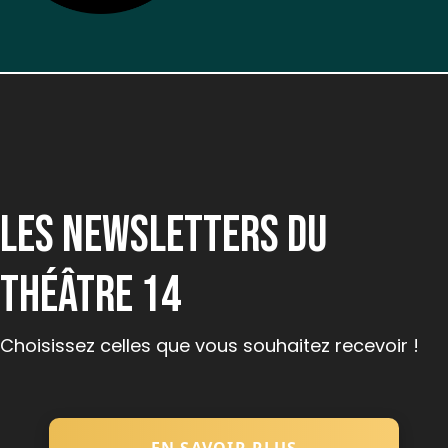
LES NEWSLETTERS DU
THÉÂTRE 14
Choisissez celles que vous souhaitez recevoir !