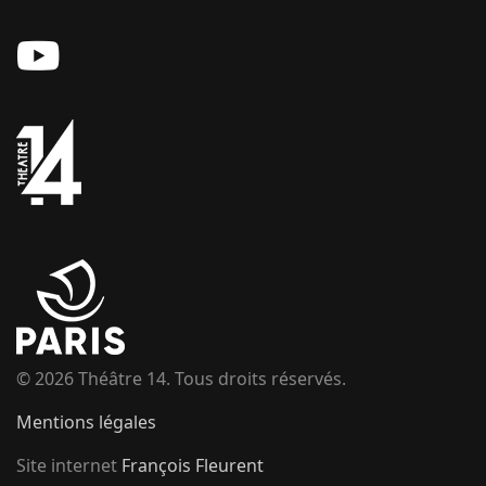
© 2026 Théâtre 14. Tous droits réservés.
Mentions légales
Site internet
François Fleurent