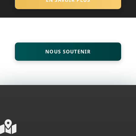
EN SAVOIR PLUS
NOUS SOUTENIR