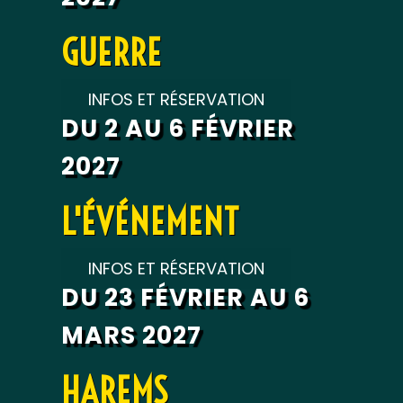
GUERRE
INFOS ET RÉSERVATION
DU 2 AU 6 FÉVRIER
2027
L'ÉVÉNEMENT
INFOS ET RÉSERVATION
DU 23 FÉVRIER AU 6
MARS 2027
HAREMS