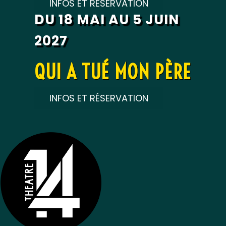
INFOS ET RÉSERVATION
DU 18 MAI AU 5 JUIN
2027
QUI A TUÉ MON PÈRE
INFOS ET RÉSERVATION