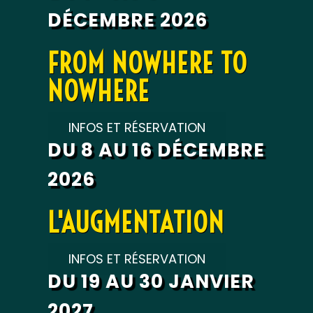
DÉCEMBRE 2026
FROM NOWHERE TO
NOWHERE
INFOS ET RÉSERVATION
DU 8 AU 16 DÉCEMBRE
2026
L'AUGMENTATION
INFOS ET RÉSERVATION
DU 19 AU 30 JANVIER
2027