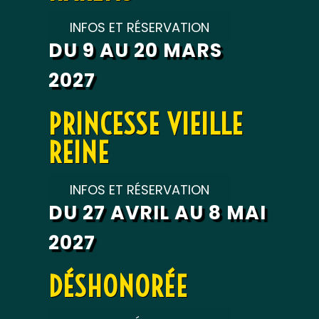
INFOS ET RÉSERVATION
DU 9 AU 20 MARS
2027
PRINCESSE VIEILLE
REINE
INFOS ET RÉSERVATION
DU 27 AVRIL AU 8 MAI
2027
DÉSHONORÉE