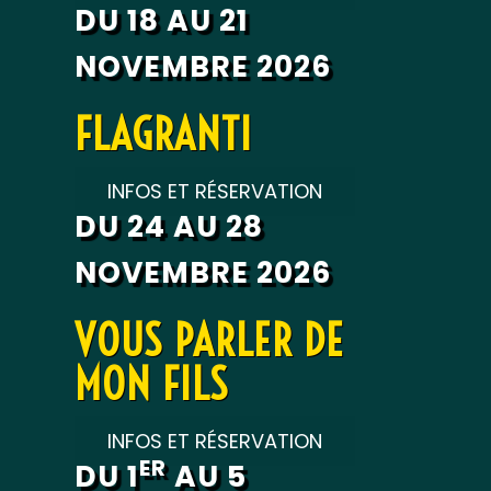
DU 18 AU 21
NOVEMBRE 2026
FLAGRANTI
INFOS ET RÉSERVATION
DU 24 AU 28
NOVEMBRE 2026
VOUS PARLER DE
MON FILS
INFOS ET RÉSERVATION
ER
DU 1
AU 5