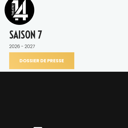
SAISON 7
2026 - 2027
DOSSIER DE PRESSE