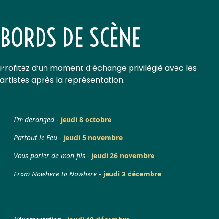
BORDS DE SCÈNE
Profitez d’un moment d’échange privilégié avec les
artistes après la représentation.
I’m deranged
-
jeudi 8 octobre
Partout le Feu
-
jeudi 5 novembre
Vous parler de mon fils
-
jeudi 26 novembre
From Nowhere to Nowhere
-
jeudi 3 décembre