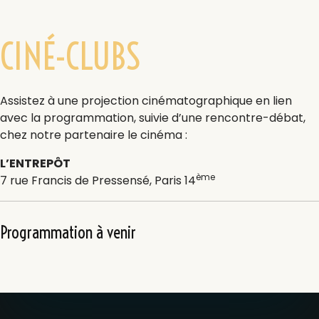
CINÉ-CLUBS
Assistez à une projection cinématographique en lien
avec la programmation, suivie d’une rencontre-débat,
chez notre partenaire le cinéma :
L’ENTREPÔT
ème
7 rue Francis de Pressensé, Paris 14
Programmation à venir