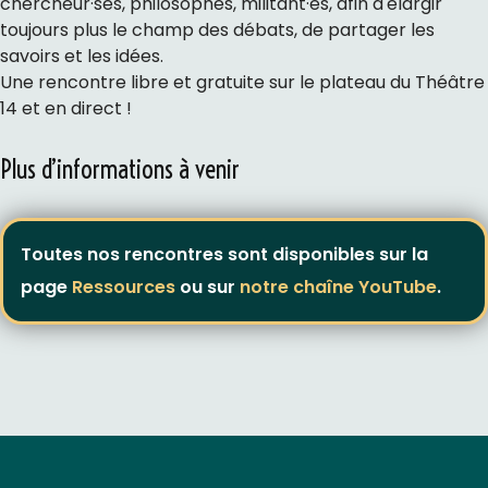
chercheur·ses, philosophes, militant·es, afin d'élargir
toujours plus le champ des débats, de partager les
savoirs et les idées.
Une rencontre libre et gratuite sur le plateau du Théâtre
14 et en direct !
Plus d’informations à venir
Toutes nos rencontres sont disponibles sur la
page
Ressources
ou sur
notre chaîne YouTube
.