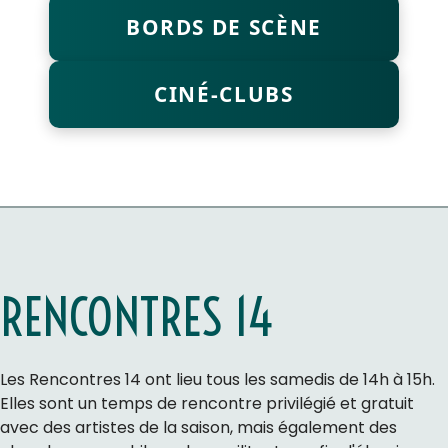
BORDS DE SCÈNE
CINÉ-CLUBS
RENCONTRES 14
Les Rencontres 14 ont lieu tous les samedis de 14h à 15h.
Elles sont un temps de rencontre privilégié et gratuit
avec des artistes de la saison, mais également des