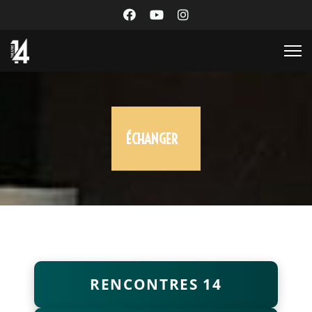
ÉCHANGER
RENCONTRES 14