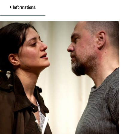
Informations