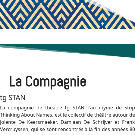
La Compagnie
tg STAN
La compagnie de théâtre tg STAN, l’acronyme de Stop
Thinking About Names, est le collectif de théâtre autour de
Jolente De Keersmaeker, Damiaan De Schrijver et Frank
Vercruyssen, qui se sont rencontrés à la fin des années 80