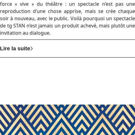
force « vive » du théâtre : un spectacle n’est pas une
reproduction d’une chose apprise, mais se crée chaque
soir à nouveau, avec le public. Voilà pourquoi un spectacle
de tg STAN n’est jamais un produit achevé, mais plutôt une
invitation au dialogue.
Lire la suite