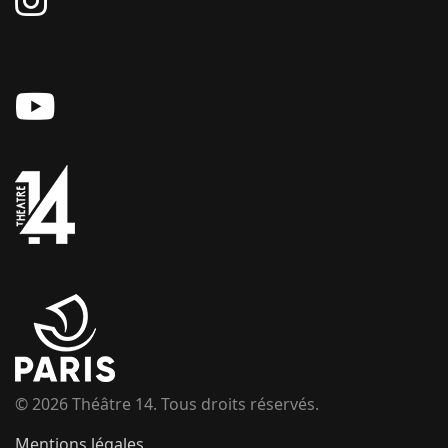
© 2026 Théâtre 14. Tous droits réservés.
Mentions légales