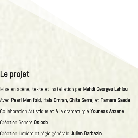
Le projet
Mise en scène, texte et installation par
Mehdi-Georges Lahlou
Avec
Pearl Manifold, Hala Omran, Ghita Serraj
et
Tamara Saade
Collaboration Artistique et à la dramaturgie
Youness Anzane
Création Sonore
Osloob
Création lumière et régie générale
Julien Barbazin