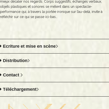
mieux décaler nos regards. Corps suggestifs, échanges verbaux,
objets plastiques et sonores se mêlent dans un spectacle-
performance qui, à travers la portée ironique sur l’au-delà, invite à
réfléchir sur ce qui se passe ici-bas…
Ecriture et mise en scène
Distribution
Contact
Téléchargement