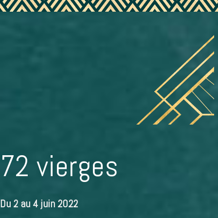
72 vierges
Du 2 au 4 juin 2022