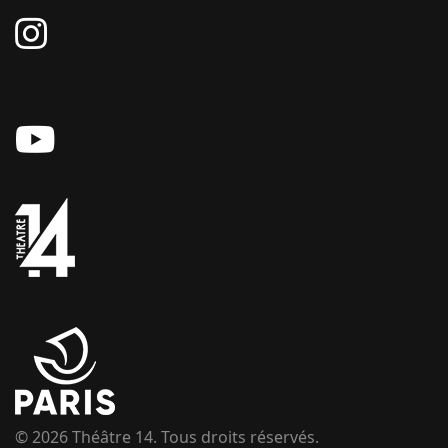
© 2026 Théâtre 14. Tous droits réservés.