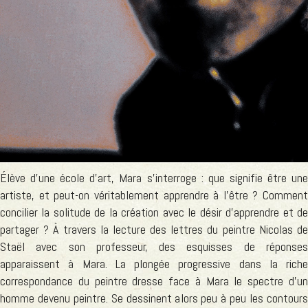
Élève d'une école d'art, Mara s'interroge : que signifie être une
artiste, et peut-on véritablement apprendre à l'être ? Comment
concilier la solitude de la création avec le désir d'apprendre et de
partager ? À travers la lecture des lettres du peintre Nicolas de
Staël avec son professeur, des esquisses de réponses
apparaissent à Mara. La plongée progressive dans la riche
correspondance du peintre dresse face à Mara le spectre d'un
homme devenu peintre. Se dessinent alors peu à peu les contours