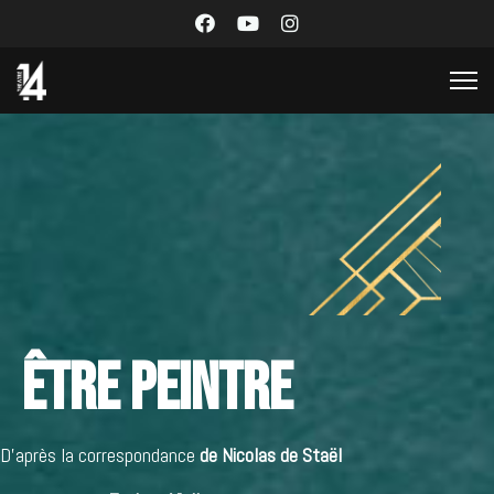
Être peintre
D’après la correspondance
de Nicolas de Staël