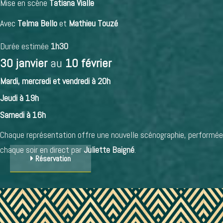
Mise en scène
Tatiana Vialle
Avec
Telma Bello
et
Mathieu Touzé
Durée estimée
1h30
30 janvier
au
10 février
Mardi, mercredi et vendredi à 20h
Jeudi à 19h
Samedi à 16h
Chaque représentation offre une nouvelle scénographie, performée
chaque soir en direct par
Juliette Baigné
.
Réservation