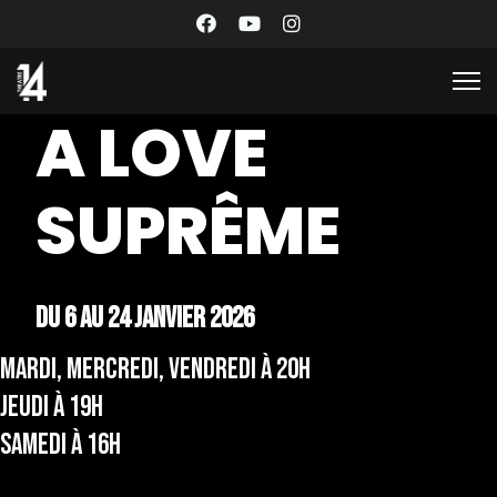
A LOVE
SUPRÊME
Du 6 au 24 janvier 2026
MARDI, MERCREDI, VENDREDI À 20H
JEUDI À 19H
SAMEDI À 16H