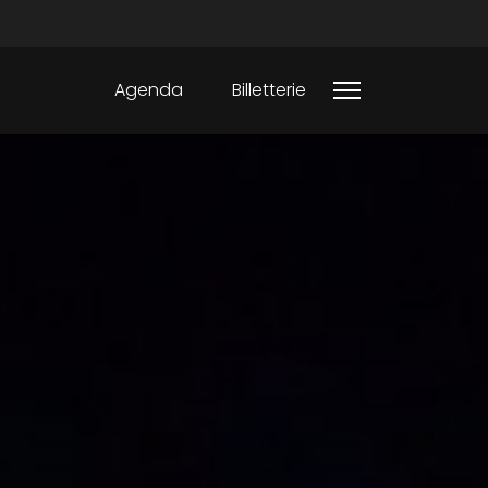
Agenda
Billetterie