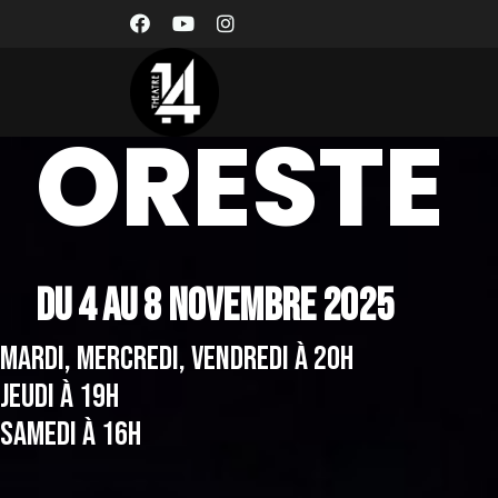
ORESTE
Du 4 au 8 novembre 2025
MARDI, MERCREDI, VENDREDI À 20H
JEUDI À 19H
SAMEDI À 16H