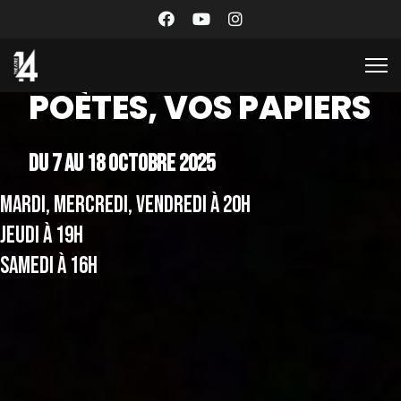
POÈTES, VOS PAPIERS
Du 7 au 18 octobre 2025
MARDI, MERCREDI, VENDREDI À 20H
JEUDI À 19H
SAMEDI À 16H