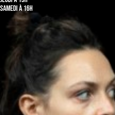
SAMEDI À 16H