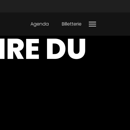
Agenda
Billetterie
IRE DU