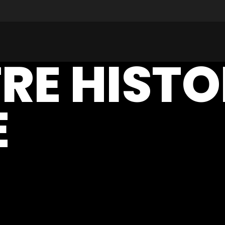
RE HISTO
E