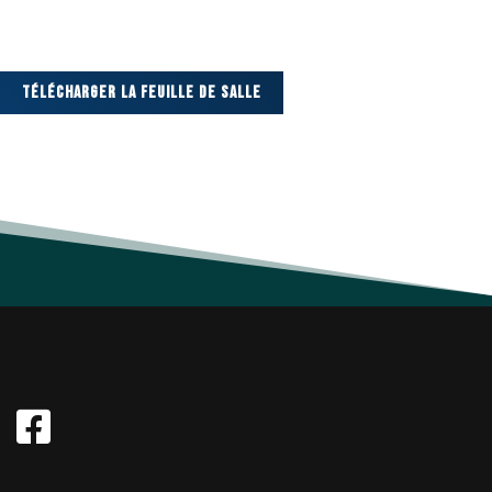
Télécharger La Feuille De Salle