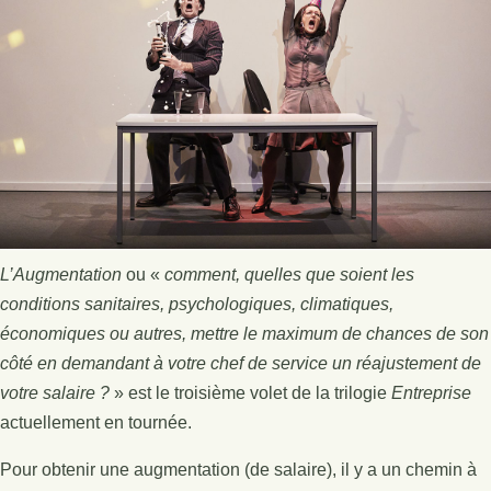
L’Augmentation
ou «
comment, quelles que soient les
conditions sanitaires, psychologiques, climatiques,
économiques ou autres, mettre le maximum de chances de son
côté en demandant à votre chef de service un réajustement de
votre salaire ?
» est le troisième volet de la trilogie
Entreprise
actuellement en tournée.
Pour obtenir une augmentation (de salaire), il y a un chemin à