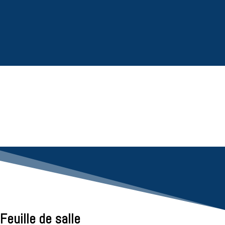
Feuille de salle