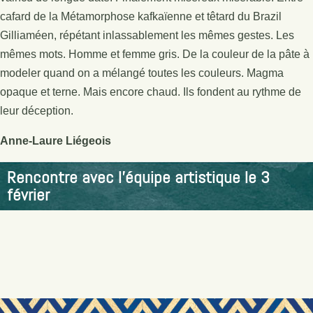
cafard de la Métamorphose kafkaïenne et têtard du Brazil
Gilliaméen, répétant inlassablement les mêmes gestes. Les
mêmes mots. Homme et femme gris. De la couleur de la pâte à
modeler quand on a mélangé toutes les couleurs. Magma
opaque et terne. Mais encore chaud. Ils fondent au rythme de
leur déception.
Anne-Laure Liégeois
Rencontre avec l’équipe artistique le 3
février