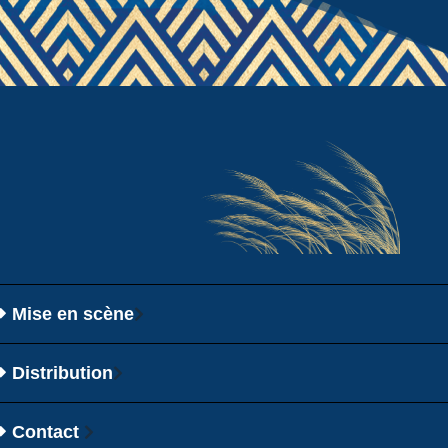
Mise en scène
Distribution
Contact